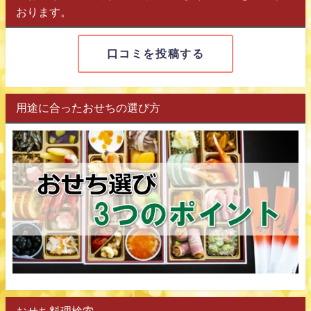
おります。
口コミを投稿する
用途に合ったおせちの選び方