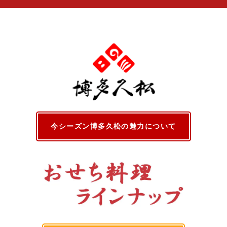
今シーズン博多久松の魅力について