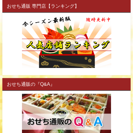
おせち通販 専門店【ランキング】
おせち通販の『Q&A』