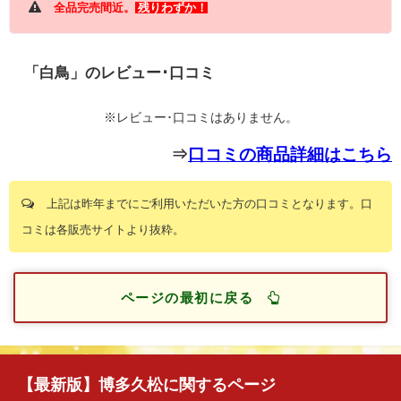
全品完売間近。
残りわずか！
「白鳥」のレビュー･口コミ
※レビュー･口コミはありません。
⇒
口コミの商品詳細はこちら
上記は昨年までにご利用いただいた方の口コミとなります。口
コミは各販売サイトより抜粋。
ページの最初に戻る
【最新版】博多久松に関するページ