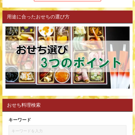
用途に合ったおせちの選び方
おせち料理検索
キーワード