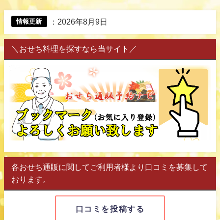
：
2026年8月9日
情報更新
＼おせち料理を探すなら当サイト／
各おせち通販に関してご利用者様より口コミを募集して
おります。
口コミを投稿する