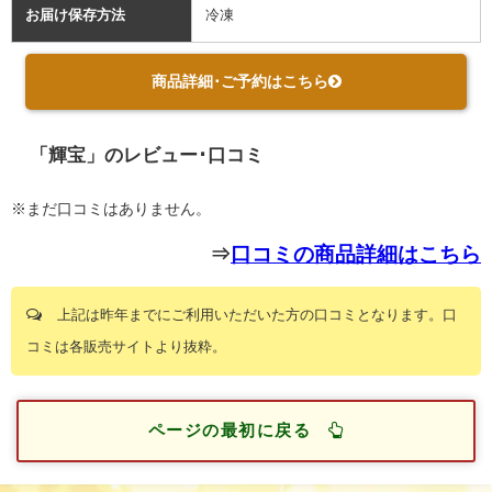
お届け保存方法
冷凍
商品詳細･ご予約はこちら
「輝宝」のレビュー･口コミ
※まだ口コミはありません。
⇒
口コミの商品詳細はこちら
上記は昨年までにご利用いただいた方の口コミとなります。口
コミは各販売サイトより抜粋。
ページの最初に戻る